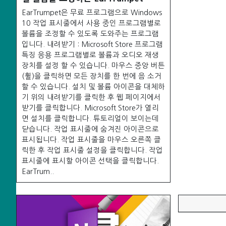
EarTrumpet은 무료 프로그램으로 Windows
10 작업 표시줄에서 사용 중인 프로그램별로
볼륨을 조정할 수 있도록 도와주는 프로그램
입니다. 내려받기 : Microsoft Store 프로그램
특징 응용 프로그램별로 볼륨과 오디오 재생
장치를 설정 할 수 있습니다. 마우스 중앙 버튼
(휠)을 클릭하면 모든 장치를 한 번에 음 소거
할 수 있습니다. 설치 및 볼륨 아이콘을 대체하
기 위의 내려받기를 클릭한 후 웹 페이지에서
받기를 클릭합니다. Microsoft Store가 열리
면 설치를 클릭합니다. 튜토리얼이 보이는데
닫습니다. 작업 표시줄에 숨겨진 아이콘으로
표시됩니다. 작업 표시줄을 마우스 오른쪽 클
릭한 후 작업 표시줄 설정을 클릭합니다. 작업
표시줄에 표시할 아이콘 선택을 클릭합니다.
EarTrum..