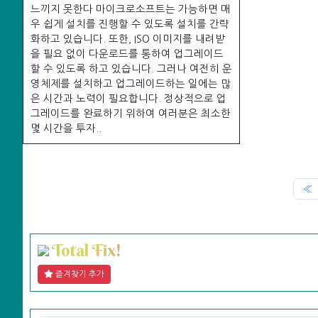
느끼지 못한다 마이크로소프트는 가능하면 매
우 쉽게 설치를 진행할 수 있도록 설치를 간략
화하고 있습니다. 또한, ISO 이미지를 내려받
을 필요 없이 다운로드를 통하여 업그레이드
할 수 있도록 하고 있습니다. 그러나 여전히 운
영체제를 설치하고 업그레이드하는 일에는 많
은 시간과 노력이 필요합니다. 정상적으로 업
그레이드를 완료하기 위하여 여러분은 최소한
몇 시간을 투자..
P
«
T
o
t
a
l
F
i
x
!
즐겨찾기 추가