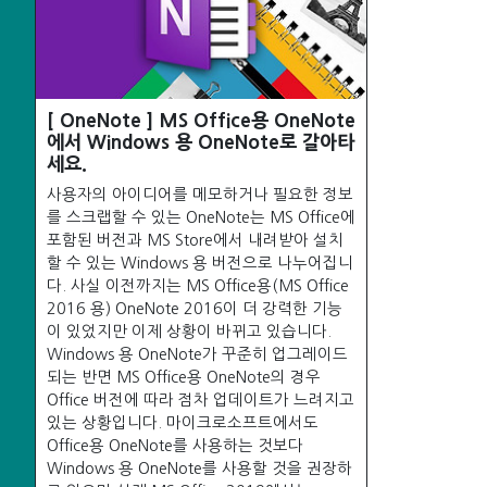
[ OneNote ] MS Office용 OneNote
에서 Windows 용 OneNote로 갈아타
세요.
사용자의 아이디어를 메모하거나 필요한 정보
를 스크랩할 수 있는 OneNote는 MS Office에
포함된 버전과 MS Store에서 내려받아 설치
할 수 있는 Windows 용 버전으로 나누어집니
다. 사실 이전까지는 MS Office용(MS Office
2016 용) OneNote 2016이 더 강력한 기능
이 있었지만 이제 상황이 바뀌고 있습니다.
Windows 용 OneNote가 꾸준히 업그레이드
되는 반면 MS Office용 OneNote의 경우
Office 버전에 따라 점차 업데이트가 느려지고
있는 상황입니다. 마이크로소프트에서도
Office용 OneNote를 사용하는 것보다
Windows 용 OneNote를 사용할 것을 권장하