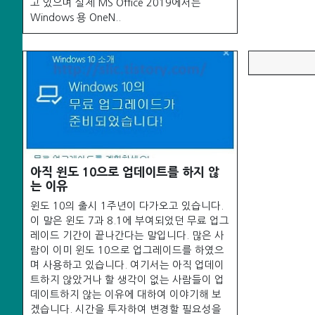
고 있으며 실제 MS Office 2019에서는
Windows 용 OneN..
아직 윈도 10으로 업데이트를 하지 않
는 이유
윈도 10의 출시 1주년이 다가오고 있습니다.
이 말은 윈도 7과 8.1에 부여되었던 무료 업그
레이드 기간이 끝나간다는 말입니다. 많은 사
람이 이미 윈도 10으로 업그레이드를 하였으
며 사용하고 있습니다. 여기서는 아직 업데이
트하지 않았거나 할 생각이 없는 사람들이 업
데이트하지 않는 이유에 대하여 이야기해 보
겠습니다. 시간을 투자하여 변경할 필요성을