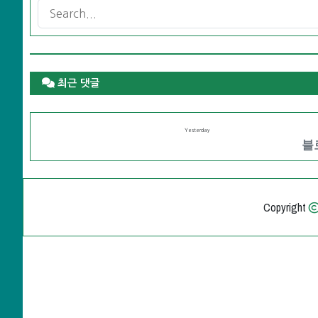
최근 댓글
Yesterday
블로
Copyright