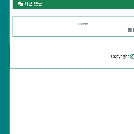
최근 댓글
Yesterday
블로
Copyright