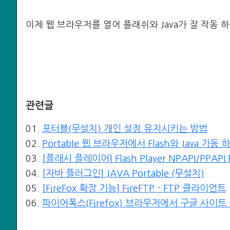
이제 웹 브라우저를 열어 플래쉬와 Java가 잘 작동 
관련글
포터블(무설치) 개인 설정 유지시키는 방법
01.
Portable 웹 브라우저에서 Flash와 Java 가동 
02.
[플래시 플레이어] Flash Player NPAPI/PPAPI 
03.
[자바 플러그인] JAVA Portable (무설치)
04.
[FireFox 확장 기능] FireFTP - FTP 클라이언트
05.
파이어폭스(Firefox) 브라우저에서 구글 사이트
06.