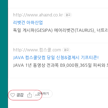
http://www.ahaind.co.kr
광고
리벳건 아하산업
독일 게시파(GESIPA) 에어리벳건(TAURUS), 너트리
http://www.컴스쿨.com
광고
JAVA 컴스쿨닷컴 당일 신청&결제시 기프티콘!
JAVA 1년 동영상 전과목 89,000원,365일 피씨와
구독하기
공감