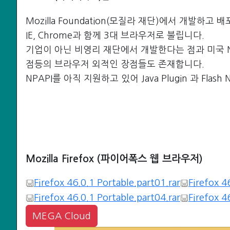
Mozilla Foundation(모질라 재단)에서 개발하
IE, Chrome과 함께 3대 브라우저로 불립니다.
기업이 아닌 비영리 재단에서 개발한다는 점과 미국 
점등의 브라우저 외적인 장점들도 존재합니다.
NPAPI를 아직 지원하고 있어 Java Plugin 과 Flas
Mozilla Firefox (파이어폭스 웹 브라우저)
Firefox 46.0.1 Portable.part01.rar
Firefox 4
Firefox 46.0.1 Portable.part04.rar
Firefox 4
MEGA Cloud