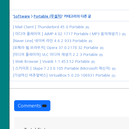
Software
Portable (무설치)
'
>
' 카테고리의 다른 글
[ Mail Client ] Thunderbird 45.0 Portable
(0)
[ 미디어 플레이어 ] AIMP 4.02.1717 Portable ( MP3 음악재생기 )
(0)
[Naver Line] 네이버 라인 4.6.2.933 Portable
(0)
[오페라 웹 브라우저] Opera 37.0.2178.32 Portable
(0)
[미디어 플레이어] VLC 미디어 재생기 2.2.3 Portable
(0)
[ Web Browser ] Vivaldi 1.1.453.52 Portable
(0)
[ 스카이프 ] Skype 7.23.0.105 Portable (Microsoft 메신저)
(0)
[가상머신 버추얼박스] VirtualBox 5.0.20-106931 Portable
(1)
Comments