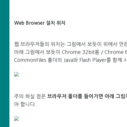
Web Browser 설치 위치
웹 브라우저들의 위치는 그림에서 보듯이 위에서 만
아래 그림에서 보듯이 Chrome 32bit용 / Chrome 64b
CommonFiles 폴더의 Java와 Flash Player를 함
주의 하실 점은
브라우저 폴더를 들어가면 아래 그림처럼
야 합니다.