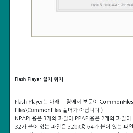
Flash Player 설치 위치
Flash Player는 아래 그림에서 보듯이
CommonFile
Files\CommonFiles 폴더가 아닙
니다.)
NPAPI 용은 3개의 파일이 PPAPI용은 2개의 파일이
32가 붙어 있는 파일은 32bit용 64가 붙어 있는 파일