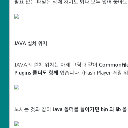
필요 없는 파일은 삭제 하셔도 되나 모두 넣어 놓아
JAVA 설치 위지
JAVA의 설치 위치는 아래 그림과 같이
CommonFil
Plugins 폴더도 함께
있습니다. (Flash Player 저장 
보시는 것과 같이
Java 폴더를 들어가면 bin 과 lib