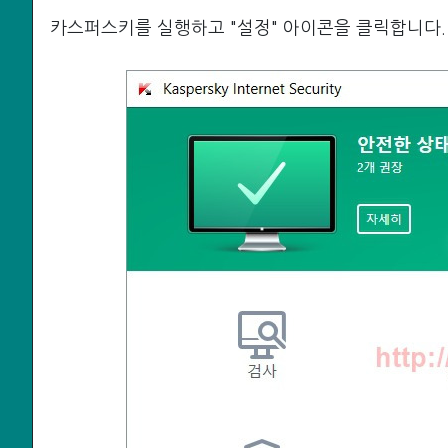
카스퍼스키를 실행하고 "설정" 아이콘을 클릭합니다.