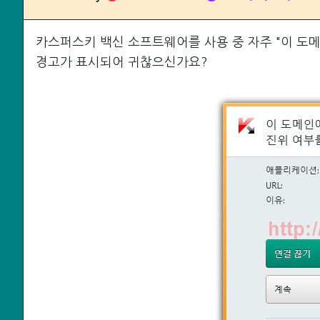
카스퍼스키 백신 소프트웨어를 사용 중 자주 "이 도메
경고가 표시되어 귀찮으신가요?