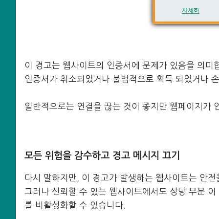
이 경고는 웹사이트의 인증서에 문제가 있음을 의미
인증서가 취소되었거나 불법적으로 획득 되었거나 손
일반적으로는 연결을 끊는 것이 좋지만 웹페이지가 안
모든 위험을 감수하고 경고 메시지 끄기
다시 말하지만, 이 경고가 발생하는 웹사이트는 안전
그러나 신뢰할 수 있는 웹사이트에서도 상당 부분 이
를 비활성화할 수 있습니다.