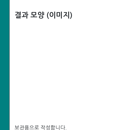
결과 모양 (이미지)
보관용으로 작성합니다.