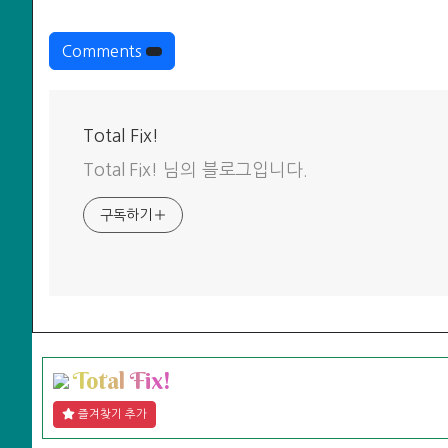
Comments
Total Fix!
Total Fix! 님의 블로그입니다.
구독하기
T
o
t
a
l
F
i
x
!
즐겨찾기 추가