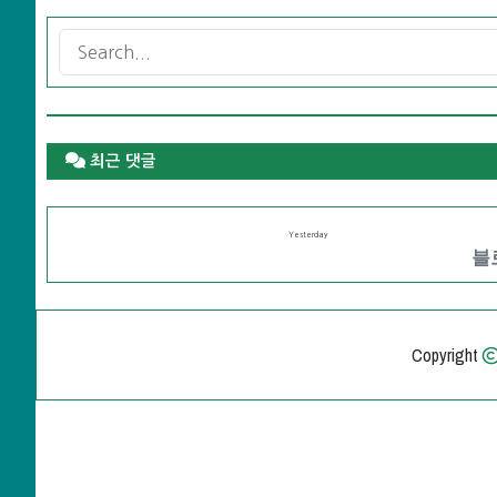
최근 댓글
Yesterday
블로
Copyright