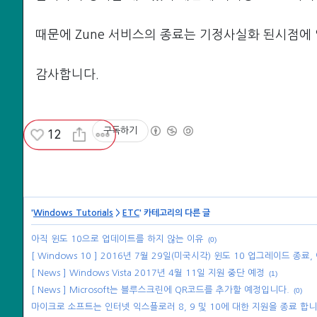
때문에 Zune 서비스의 종료는 기정사실화 된시점에
감사합니다.
구독하기
12
Windows Tutorials
ETC
'
>
' 카테고리의 다른 글
아직 윈도 10으로 업데이트를 하지 않는 이유
(0)
[ Windows 10 ] 2016년 7월 29일(미국시각) 윈도 10 업그레이드 종료
[ News ] Windows Vista 2017년 4월 11일 지원 중단 예정
(1)
[ News ] Microsoft는 블루스크린에 QR코드를 추가할 예정입니다.
(0)
마이크로 소프트는 인터넷 익스플로러 8, 9 및 10에 대한 지원을 종료 합니