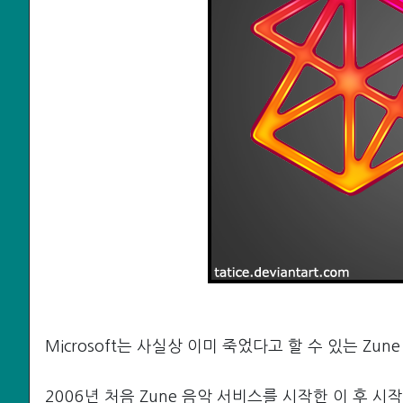
Microsoft는 사실상 이미 죽었다고 할 수 있는 Zu
2006년 처음 Zune 음악 서비스를 시작한 이 후 시