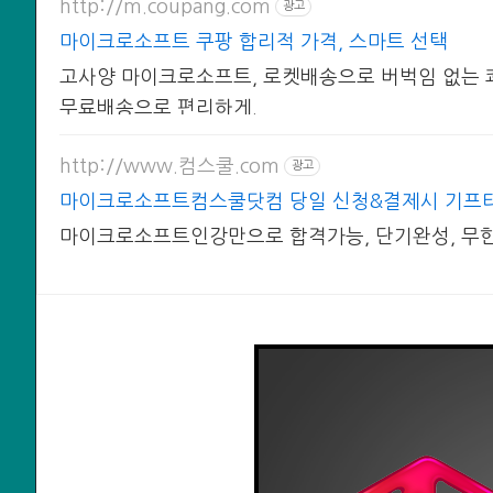
http://m.coupang.com
광고
마이크로소프트 쿠팡 합리적 가격, 스마트 선택
고사양 마이크로소프트, 로켓배송으로 버벅임 없는 쾌
무료배송으로 편리하게.
http://www.컴스쿨.com
광고
마이크로소프트컴스쿨닷컴 당일 신청&결제시 기프
마이크로소프트인강만으로 합격가능, 단기완성, 무한