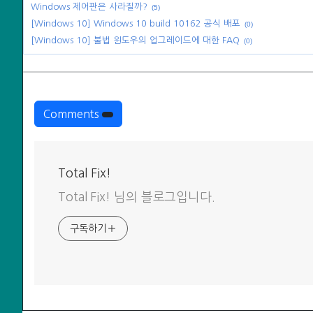
Windows 제어판은 사라질까?
(5)
[Windows 10] Windows 10 build 10162 공식 배포
(0)
[Windows 10] 불법 윈도우의 업그레이드에 대한 FAQ
(0)
Comments
Total Fix!
Total Fix! 님의 블로그입니다.
구독하기