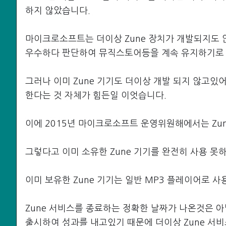
하지 않았습니다.
마이크로소프트는 더이상 Zune 장치가 개발되지도 않음
우수하다 판단하여 뮤직스토어등을 계속 유지하기로
그러나 이미 Zune 기기도 더이상 개발 되지 않고
한다는 것 자체가 힘든일 이엇습니다.
이에 2015년 마이크로소프트 운영위원해에서는 Zu
그렇다고 이미 소유한 Zune 기기를 완전히 사용 못
이미 보유한 Zune 기기는 일반 MP3 플레이어로 사
Zune 서비스를 종료하는 정확한 날짜가 나온것은 아
출시하여 성과를 내고있기 때문에 더이상 Zune 서