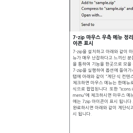
7-zip 마우스 우측 메뉴 정
이콘 표시
7-zip을 설치하고 아래와 같이 
뉴가 매우 난잡하다고 느끼신 분
을 통하여 기능을 한곳으로 모을 
7-zip을 실행하여 옵션에 들어가시면
탭에 아래와 같이 "계단 식 컨텐
체크하면 마우스 메뉴는 한메뉴로
식으로 팝업된니다. 또한 "Icons in
menu"에 체크하시면 마우스 메뉴
에는 7zip 아이콘이 표시 됩니다
완료하시면 아래와 같이 계단식과
시 됩니다.