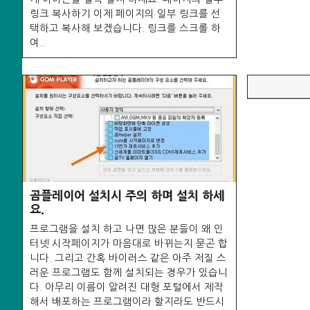
링크 복사하기 이제 페이지의 일부 링크를 선
택하고 복사해 보겠습니다. 링크를 스크롤 하
여..
곰플레이어 설치시 주의 하며 설치 하세
요.
프로그램을 설치 하고 나면 많은 분들이 왜 인
터넷 시작페이지가 마음대로 바뀌는지 묻곤 합
니다. 그리고 간혹 바이러스 같은 아주 저질 스
러운 프로그램도 함께 설치되는 경우가 있습니
다. 아무리 이름이 알려진 대형 포털에서 제작
해서 배포하는 프로그램이라 할지라도 반드시