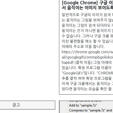
[Google Chrome] 구글
서 움직이는 이미지 보이도록
일반적으로 구글의 이미지 검색
는 움직이는 그림을 보여주지 않
움직이는 그림이 검색 되더라도 
움직이는 건지 아니면 움직이지 
수 없습니다. 그러나 구글 크롬 
이런 불편함을 해소 할 수 있습니
아래의 주소로 이동 합니다.
https://chrome.google.com/w
ail/googlegifs/ommpbgoliokoij
hapkdf (클릭 이동) 그럼 아래
있습니다. 확장 프로그램 이름이
"GoogleGIFs"입니다. "CHRO
추를 클릭 하여 확장 프로그램을
이제 구글 크롬에서는 움직이는 
된다면 움직이는 모습을 확인 할 수
광고