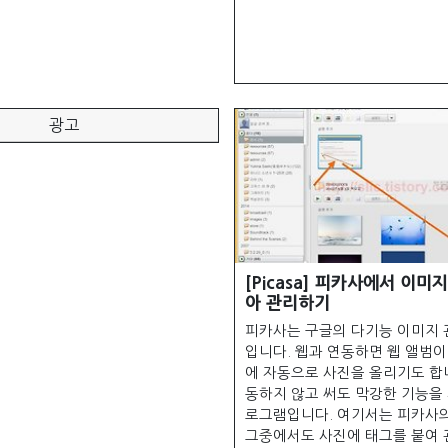
광고
[Picasa] 피카사에서 이미
아 관리하기
피카사는 구글의 다기능 이미지 
입니다. 웹과 연동하면 웹 앨범이
에 자동으로 사진을 올리기도 합니
동하지 않고 써도 막강한 기능을
로그램입니다. 여기서는 피카사의
그중에서도 사진에 태그를 붙여 