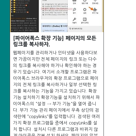
[파이어폭스 확장 기능] 페이지의 모든
링크를 복사하자.
웹페이지를 관리하거나 인터넷을 사용하다보
면 가끔이지만 전체 페이지의 링크 또는 다수
의 링크를 복사해야 하거나 확인해야 하는 경
우기 있습니다. 여기서 소개할 프로그램은 파
이어폭스 브라우저의 확장 프로그램으로 페이
지의 전체 링크를 복사하거나 일부 선택한 링
크를 복사하는 기능을 가지고 있습니다. 확장
기능 설치하기 확장기능을 설치하기 위해서 파
이어폭스의 "설정 → 부가 기능"을 열어 줍니
다. 부가 기능 관리 페이지에서 우측 상단의 검
색란에 "copylinks"를 입력합니다. 검색된 여러
가지 확장 프로그램들 중에서 copyLinks를 설
치 합니다. 설치시 다른 프로그램과 바뀌지 않
게 아이콘을 잘복 설치 하세요. 페이지의 일부