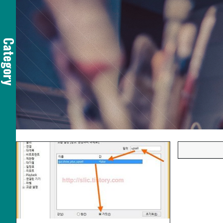
Category