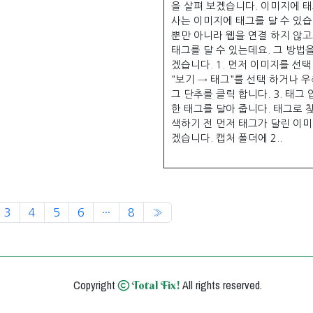
을 살펴 보겠습니다. 이미지에 태
사는 이미지에 태그를 달 수 있습
뿐만 아니라 웹을 연결 하지 않
태그를 달 수 있는데요. 그 방법을
겠습니다. 1. 먼저 이미지를 선택 
"보기 → 태그"를 선택 하거나 
그 단추를 클릭 합니다. 3. 태그
한 태그를 달아 줍니다. 태그로 
색하기 전 먼저 태그가 달린 이미
겠습니다. 캡처 폴더에 2..
Next
3
4
5
6
···
8
»
Copyright
All rights reserved.
Total Fix!