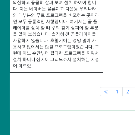
의심하고 꼼꼼히 살펴 보며 설치 하여야 합니
다. 이는 네이버는 물론이고 다음등 우리나라
의 대부분의 무료 프로그램을 배포하는 곳이라
면 모두 공통적인 사항입니다. 여기서는 곰 플
레이어를 설치 할 때 주의 깊게 살펴야 할 부분
을 알아 보겠습니다. 솔직히 전 곰플레이어를
사용하지 않습니다. 초창기에는 정말 많이 사
용하고 없어서는 않될 프로그램이었습니다. 그
런데 어느 순간부터 잡다한 프로그램을 끼워서
설치 하더니 심지어 그리드까시 설치하는 지경
에 이르렀..
Previous
«
1
2