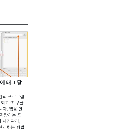
지에 태그 달
관리 프로그램
 되고 또 구글
다. 웹을 연
 자랑하는 프
 사진관리,
관리하는 방법