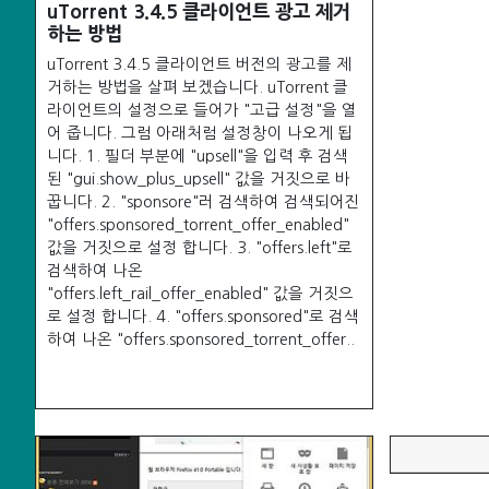
uTorrent 3.4.5 클라이언트 광고 제거
하는 방법
uTorrent 3.4.5 클라이언트 버전의 광고를 제
거하는 방법을 살펴 보겠습니다. uTorrent 클
라이언트의 설정으로 들어가 "고급 설정"을 열
어 줍니다. 그럼 아래처럼 설정창이 나오게 됩
니다. 1. 필더 부분에 "upsell"을 입력 후 검색
된 "gui.show_plus_upsell" 값을 거짓으로 바
꿉니다. 2. "sponsore"러 검색하여 검색되어진
"offers.sponsored_torrent_offer_enabled"
값을 거짓으로 설정 합니다. 3. "offers.left"로
검색하여 나온
"offers.left_rail_offer_enabled" 값을 거짓으
로 설정 합니다. 4. "offers.sponsored"로 검색
하여 나온 "offers.sponsored_torrent_offer..